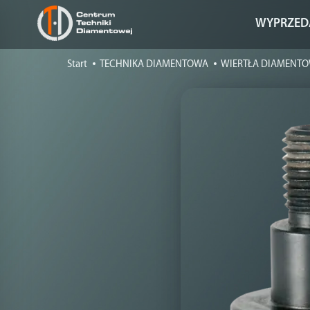
WYPRZED
Start
TECHNIKA DIAMENTOWA
WIERTŁA DIAMENT