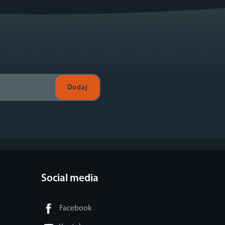
Social media
Facebook