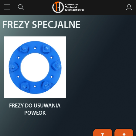
FREZY SPECJALNE
FREZY DO USUWANIA
POWŁOK