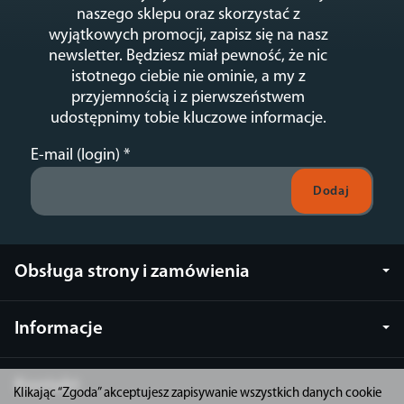
naszego sklepu oraz skorzystać z
wyjątkowych promocji, zapisz się na nasz
newsletter. Będziesz miał pewność, że nic
istotnego ciebie nie ominie, a my z
przyjemnością i z pierwszeństwem
udostępnimy tobie kluczowe informacje.
E-mail (login)
*
Obsługa strony i zamówienia
Informacje
Kontakt
Klikając “Zgoda” akceptujesz zapisywanie wszystkich danych cookie