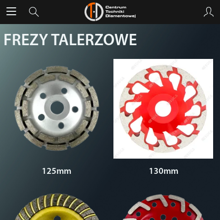
FREZY TALERZOWE
125mm
130mm