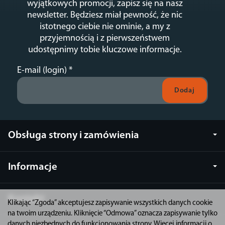
wyjątkowych promocji, zapisz się na nasz
newsletter. Będziesz miał pewność, że nic
istotnego ciebie nie ominie, a my z
przyjemnością i z pierwszeństwem
udostępnimy tobie kluczowe informacje.
E-mail (login)
*
Obsługa strony i zamówienia
Informacje
Kontakt
Klikając “Zgoda” akceptujesz zapisywanie wszystkich danych cookie
na twoim urządzeniu. Kliknięcie “Odmowa” oznacza zapisywanie tylko
danych niezbędnych do funkcjonowania strony. Więcej informacji o