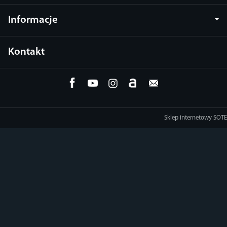
Informacje
Kontakt
Sklep internetowy SOTE