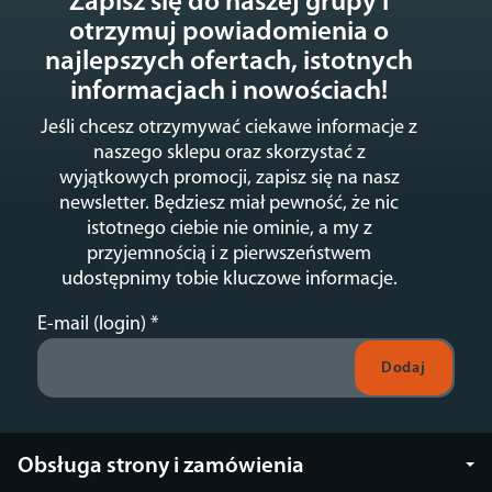
Zapisz się do naszej grupy i
otrzymuj powiadomienia o
najlepszych ofertach, istotnych
informacjach i nowościach!
Jeśli chcesz otrzymywać ciekawe informacje z
naszego sklepu oraz skorzystać z
wyjątkowych promocji, zapisz się na nasz
newsletter. Będziesz miał pewność, że nic
istotnego ciebie nie ominie, a my z
przyjemnością i z pierwszeństwem
udostępnimy tobie kluczowe informacje.
E-mail (login)
*
Obsługa strony i zamówienia