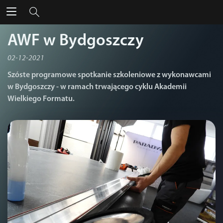
AWF w Bydgoszczy
02-12-2021
Szóste programowe spotkanie szkoleniowe z wykonawcami
w Bydgoszczy - w ramach trwającego cyklu Akademii
Wielkiego Formatu.