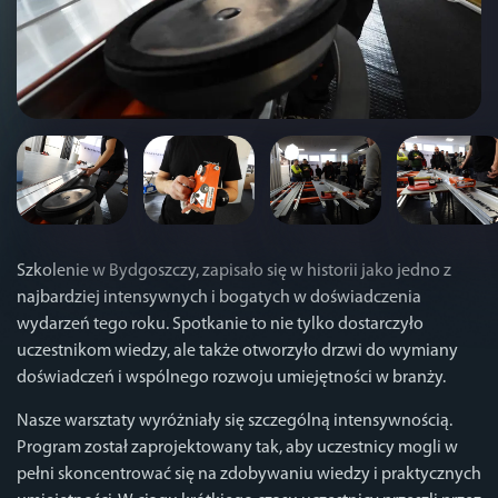
Szkolenie w Bydgoszczy, zapisało się w historii jako jedno z
najbardziej intensywnych i bogatych w doświadczenia
wydarzeń tego roku. Spotkanie to nie tylko dostarczyło
uczestnikom wiedzy, ale także otworzyło drzwi do wymiany
doświadczeń i wspólnego rozwoju umiejętności w branży.
Nasze warsztaty wyróżniały się szczególną intensywnością.
Program został zaprojektowany tak, aby uczestnicy mogli w
pełni skoncentrować się na zdobywaniu wiedzy i praktycznych