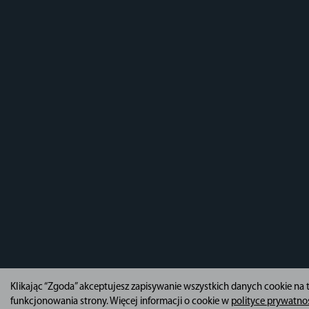
Klikając “Zgoda” akceptujesz zapisywanie wszystkich danych cookie na
funkcjonowania strony. Więcej informacji o cookie w
polityce prywatno